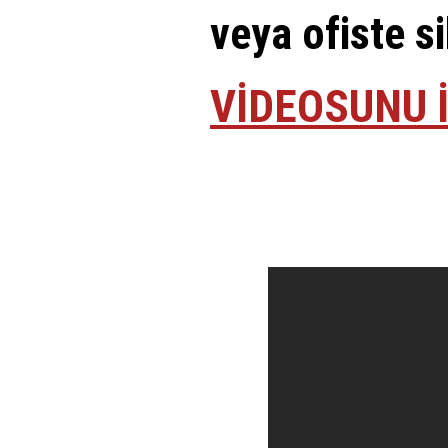
veya ofiste si
VİDEOSUNU İ